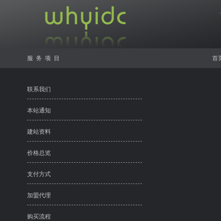
服务项目
首
联系我们
本站通知
建站资料
价格总览
支付方式
加盟代理
购买流程