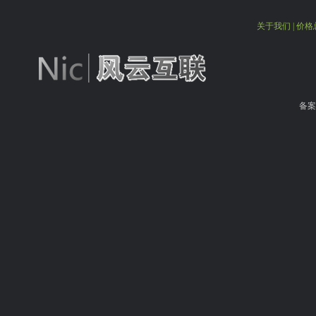
关于我们
|
价格
备案